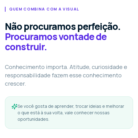
QUEM COMBINA COM A VISUAL
Não procuramos perfeição.
Procuramos vontade de
construir.
Conhecimento importa. Atitude, curiosidade e
responsabilidade fazem esse conhecimento
crescer.
Se você gosta de aprender, trocar ideias e melhorar
o que está à sua volta, vale conhecer nossas
oportunidades.