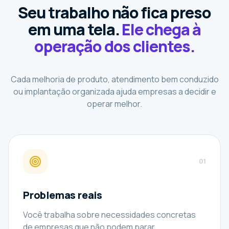
Seu trabalho não fica preso
em uma tela.
Ele chega à
operação dos clientes.
Cada melhoria de produto, atendimento bem conduzido
ou implantação organizada ajuda empresas a decidir e
operar melhor.
0
1
Problemas reais
Você trabalha sobre necessidades concretas
de empresas que não podem parar.