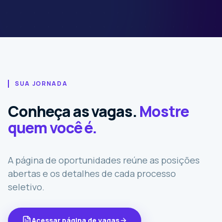
SUA JORNADA
Conheça as vagas.
Mostre
quem você é.
A página de oportunidades reúne as posições
abertas e os detalhes de cada processo
seletivo.
Acessar página de vagas