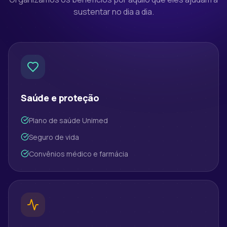
sustentar no dia a dia.
Saúde e proteção
Plano de saúde Unimed
Seguro de vida
Convênios médico e farmácia