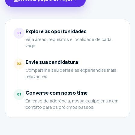
Explore as oportunidades
01
Veja áreas, requisitos e localidade de cada
vaga.
Envie sua candidatura
02
Compartilhe seu perfil e as experiências mais
relevantes.
Converse com nosso time
03
Em caso de aderência, nossa equipe entra em
contato para os próximos passos.