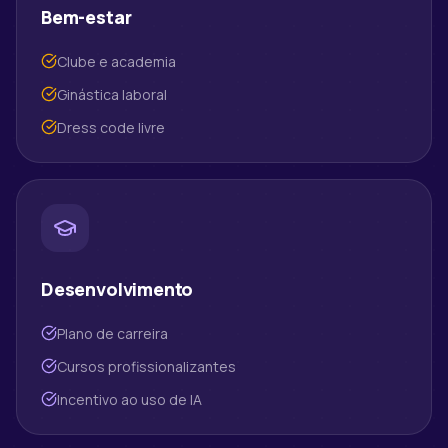
Bem-estar
Clube e academia
Ginástica laboral
Dress code livre
Desenvolvimento
Plano de carreira
Cursos profissionalizantes
Incentivo ao uso de IA