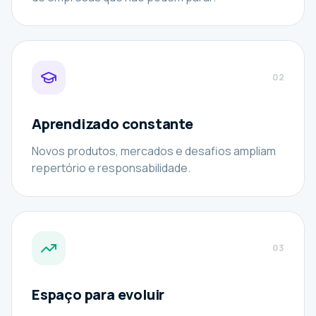
0
2
Aprendizado constante
Novos produtos, mercados e desafios ampliam
repertório e responsabilidade.
0
3
Espaço para evoluir