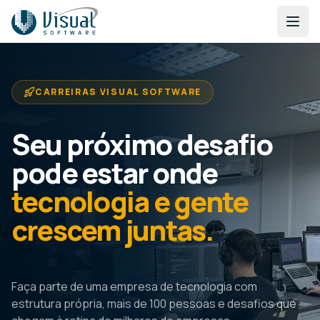
CARREIRAS VISUAL SOFTWARE
Seu próximo desafio
pode estar onde
tecnologia e gente
crescem juntas.
Faça parte de uma empresa de tecnologia com
estrutura própria, mais de 100 pessoas e desafios que