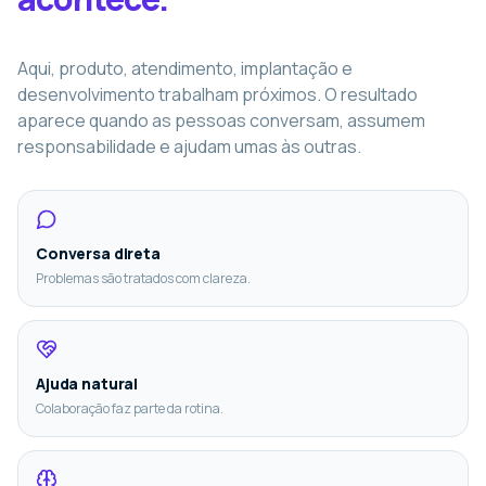
Aqui, produto, atendimento, implantação e
desenvolvimento trabalham próximos. O resultado
aparece quando as pessoas conversam, assumem
responsabilidade e ajudam umas às outras.
Conversa direta
Problemas são tratados com clareza.
Ajuda natural
Colaboração faz parte da rotina.