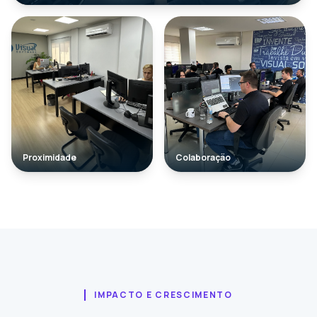
Proximidade
Colaboração
IMPACTO E CRESCIMENTO